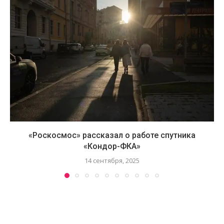
«Роскосмос» рассказал о работе спутника
«Кондор-ФКА»
14 сентября, 2025