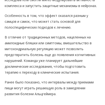
комплекса и запустить защитные механизмы в нейронах.
Особенность в том, что эффект оказался разным у
самцов и самок, что может стать основой для
полоспецифических подходов к лечению.
В отличие от традиционных методов, нацеленных на
амилоидные бляшки или симптомы, вмешательство в
митохондриальную регуляцию может позволить
предотвратить болезнь еще до появления когнитивных
нарушений. Команда уже планирует дальнейшие
доклинические исследования, чтобы подготовить
терапию к переходу в клинические испытания.
Ранее было показано, что интервалы между приемами
пищи могут играть решающую роль в замедлении
развития болезни Альцгеймера.