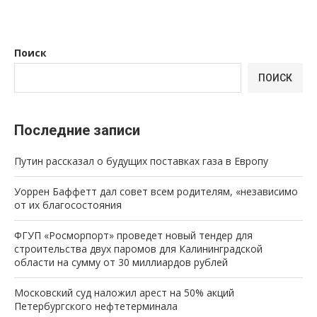
Поиск
ПОИСК
Последние записи
Путин рассказал о будущих поставках газа в Европу
Уоррен Баффетт дал совет всем родителям, «независимо
от их благосостояния
ФГУП «Росморпорт» проведет новый тендер для
строительства двух паромов для Калининградской
области на сумму от 30 миллиардов рублей
Московский суд наложил арест на 50% акций
Петербургского нефтетерминала