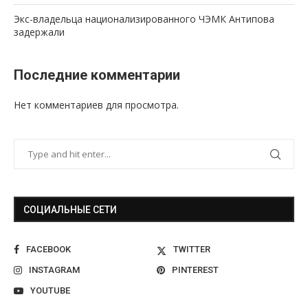
Экс-владельца национализированного ЧЭМК Антипова
задержали
Последние комментарии
Нет комментариев для просмотра.
СОЦИАЛЬНЫЕ СЕТИ
FACEBOOK
TWITTER
INSTAGRAM
PINTEREST
YOUTUBE