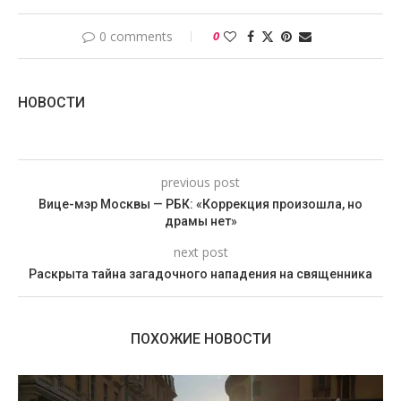
0 comments
0
НОВОСТИ
previous post
Вице-мэр Москвы — РБК: «Коррекция произошла, но
драмы нет»
next post
Раскрыта тайна загадочного нападения на священника
ПОХОЖИЕ НОВОСТИ