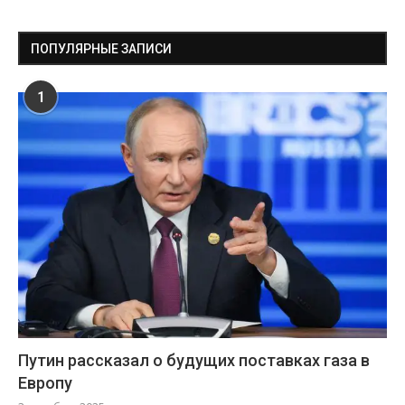
ПОПУЛЯРНЫЕ ЗАПИСИ
1
Путин рассказал о будущих поставках газа в
Европу