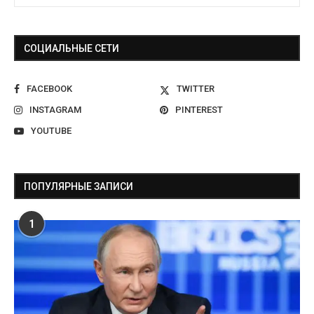
СОЦИАЛЬНЫЕ СЕТИ
FACEBOOK
TWITTER
INSTAGRAM
PINTEREST
YOUTUBE
ПОПУЛЯРНЫЕ ЗАПИСИ
1