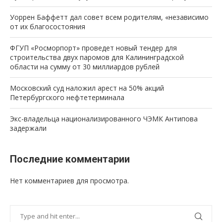
Уоррен Баффетт дал совет всем родителям, «независимо
от их благосостояния
ФГУП «Росморпорт» проведет новый тендер для
строительства двух паромов для Калининградской
области на сумму от 30 миллиардов рублей
Московский суд наложил арест на 50% акций
Петербургского нефтетерминала
Экс-владельца национализированного ЧЭМК Антипова
задержали
Последние комментарии
Нет комментариев для просмотра.