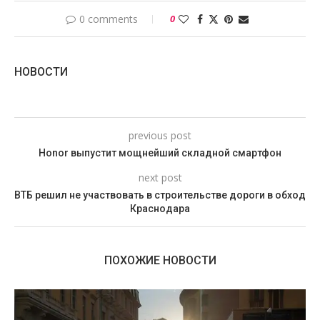
0 comments
0
НОВОСТИ
previous post
Honor выпустит мощнейший складной смартфон
next post
ВТБ решил не участвовать в строительстве дороги в обход
Краснодара
ПОХОЖИЕ НОВОСТИ