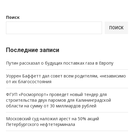
Поиск
ПОИСК
Последние записи
Путин рассказал о будущих поставках газа в Европу
Уоррен Баффетт дал совет всем родителям, «независимо
от их благосостояния
ФГУП «Росморпорт» проведет новый тендер для
строительства двух паромов для Калининградской
области на сумму от 30 миллиардов рублей
Московский суд наложил арест на 50% акций
Петербургского нефтетерминала