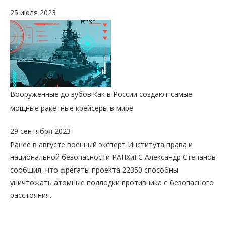
25 июля 2023
Вооруженные до зубов.
Как в России создают самые
мощные ракетные крейсеры в мире
29 сентября 2023
Ранее в августе военный эксперт Института права и
национальной безопасности РАНХиГС Александр Степанов
сообщил, что фрегаты проекта 22350 способны
уничтожать атомные подлодки противника с безопасного
расстояния.