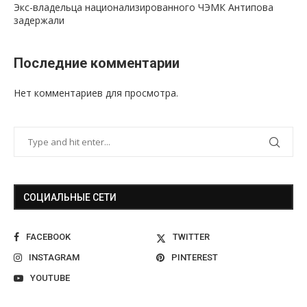
Экс-владельца национализированного ЧЭМК Антипова
задержали
Последние комментарии
Нет комментариев для просмотра.
СОЦИАЛЬНЫЕ СЕТИ
FACEBOOK
TWITTER
INSTAGRAM
PINTEREST
YOUTUBE