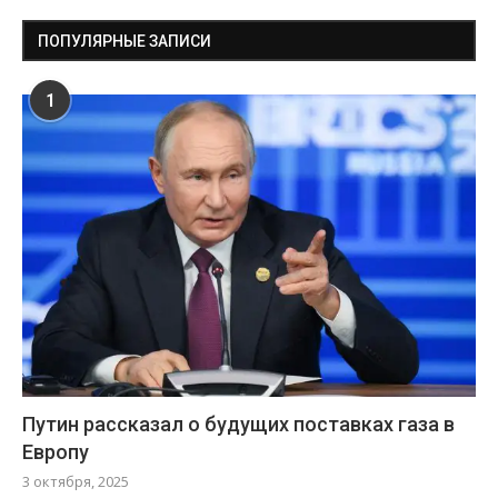
ПОПУЛЯРНЫЕ ЗАПИСИ
1
Путин рассказал о будущих поставках газа в
Европу
3 октября, 2025