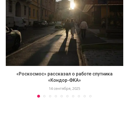
«Роскосмос» рассказал о работе спутника
«Кондор-ФКА»
14 сентября, 2025