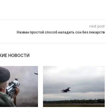
next post
Назван простой способ наладить сон без лекарств
ИЕ НОВОСТИ