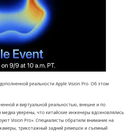
дополненной реальности Apple Vision Pro. Об этом
ненной и виртуальной реальностью, внешне и по
ы медиа уверены, что китайские инженеры вдохновлялись
уют Vision Pro». Специалисты обратили внимание на
 камеры, трикотажный задний ремешок и съемный