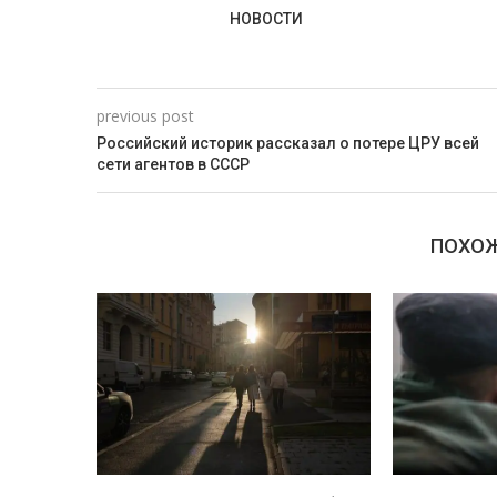
НОВОСТИ
previous post
Российский историк рассказал о потере ЦРУ всей
сети агентов в СССР
ПОХОЖ