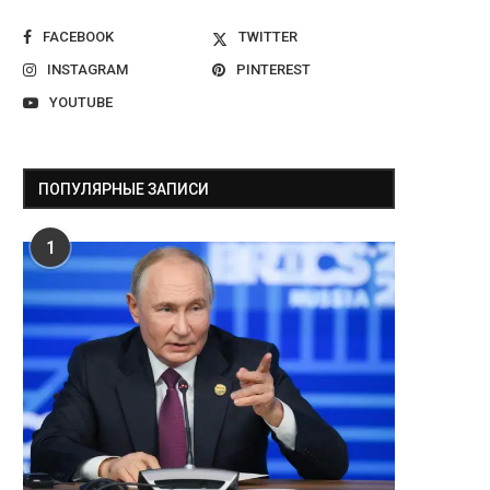
FACEBOOK
TWITTER
INSTAGRAM
PINTEREST
YOUTUBE
ПОПУЛЯРНЫЕ ЗАПИСИ
1