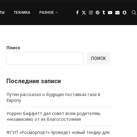
ТЫ
ТЕХНИКА
РАЗНОЕ
Поиск
ПОИСК
Последние записи
Путин рассказал о будущих поставках газа в
Европу
Уоррен Баффетт дал совет всем родителям,
«независимо от их благосостояния
ФГУП «Росморпорт» проведет новый тендер для