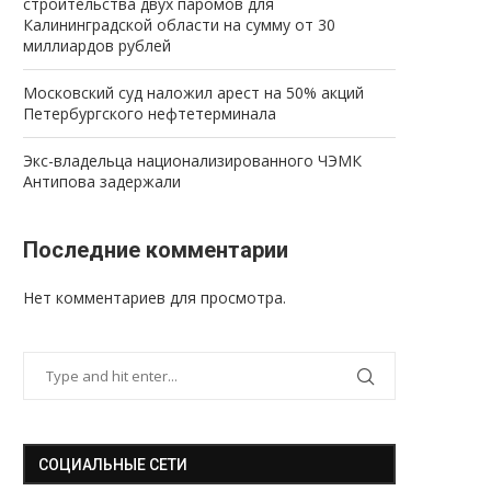
строительства двух паромов для
Калининградской области на сумму от 30
миллиардов рублей
Московский суд наложил арест на 50% акций
Петербургского нефтетерминала
Экс-владельца национализированного ЧЭМК
Антипова задержали
Последние комментарии
Нет комментариев для просмотра.
СОЦИАЛЬНЫЕ СЕТИ