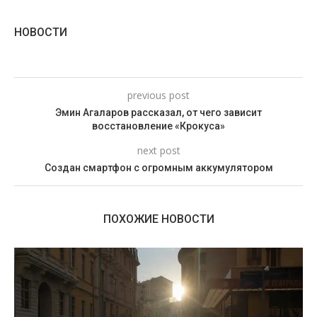
НОВОСТИ
previous post
Эмин Агаларов рассказал, от чего зависит
восстановление «Крокуса»
next post
Создан смартфон с огромным аккумулятором
ПОХОЖИЕ НОВОСТИ