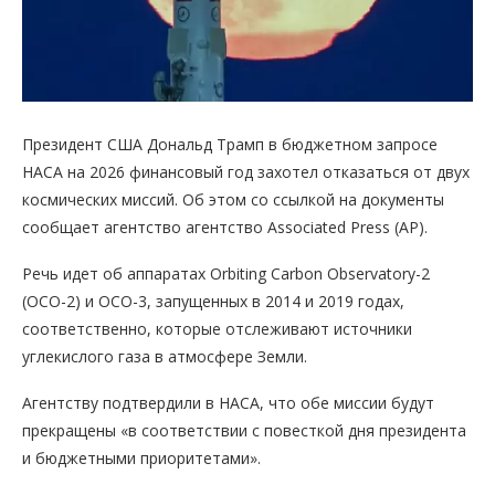
Президент США Дональд Трамп в бюджетном запросе
НАСА на 2026 финансовый год захотел отказаться от двух
космических миссий. Об этом со ссылкой на документы
сообщает агентство агентство Associated Press (AP).
Речь идет об аппаратах Orbiting Carbon Observatory-2
(OCO-2) и OCO-3, запущенных в 2014 и 2019 годах,
соответственно, которые отслеживают источники
углекислого газа в атмосфере Земли.
Агентству подтвердили в НАСА, что обе миссии будут
прекращены «в соответствии с повесткой дня президента
и бюджетными приоритетами».