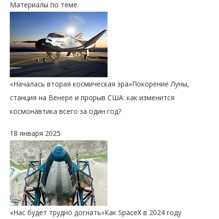
Материалы по теме:
«Началась вторая космическая эра»
Покорение Луны,
станция на Венере и прорыв США: как изменится
космонавтика всего за один год?
18 января 2025
«Нас будет трудно догнать»
Как SpaceX в 2024 году