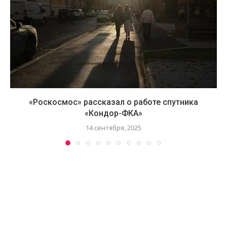
«Роскосмос» рассказал о работе спутника
«Кондор-ФКА»
14 сентября, 2025