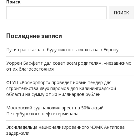
Поиск
ПОИСК
Последние записи
Путин рассказал о будущих поставках газа в Европу
Уоррен Баффетт дал совет всем родителям, «независимо
от их благосостояния
ФГУП «Росморпорт» проведет новый тендер для
строительства двух паромов для Калининградской
области на сумму от 30 миллиардов рублей
Московский суд наложил арест на 50% акций
Петербургского нефтетерминала
Экс-владельца национализированного ЧЭМК Антипова
задержали