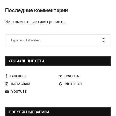
Последние комментарии
Нет комментариев для просмотра.
СОЦИАЛЬНЫЕ СЕТИ
FACEBOOK
TWITTER
INSTAGRAM
PINTEREST
YOUTUBE
ПОПУЛЯРНЫЕ ЗАПИСИ