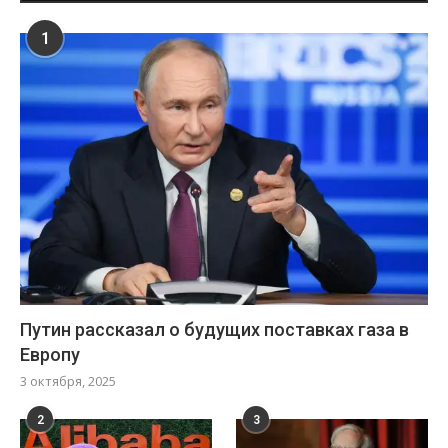
1
Путин рассказал о будущих поставках газа в
Европу
3 октября, 2025
2
3