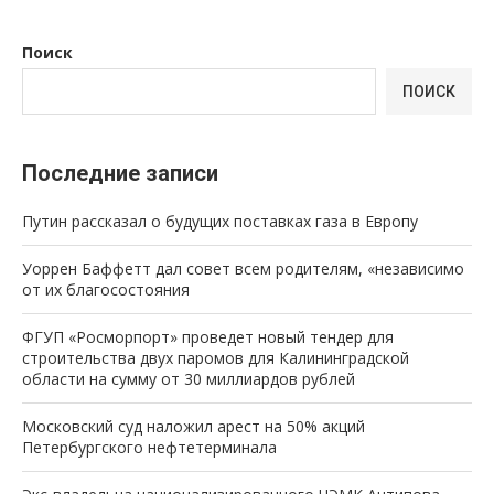
Поиск
ПОИСК
Последние записи
Путин рассказал о будущих поставках газа в Европу
Уоррен Баффетт дал совет всем родителям, «независимо
от их благосостояния
ФГУП «Росморпорт» проведет новый тендер для
строительства двух паромов для Калининградской
области на сумму от 30 миллиардов рублей
Московский суд наложил арест на 50% акций
Петербургского нефтетерминала