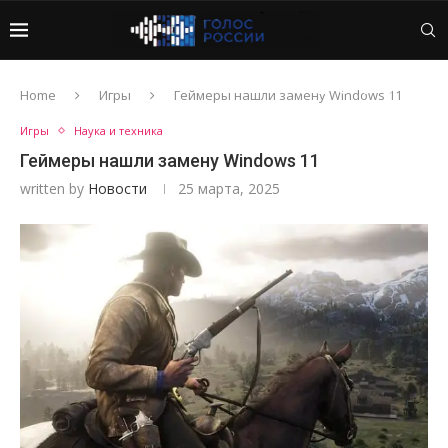
Home
Игры
Геймеры нашли замену Windows 11
Игры
Наука и техника
Геймеры нашли замену Windows 11
written by
Новости
25 марта, 2025