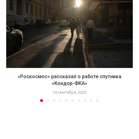
«Роскосмос» рассказал о работе спутника
«Кондор-ФКА»
14 сентября, 2025