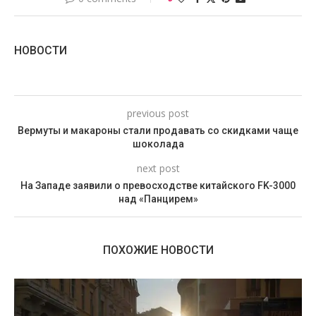
НОВОСТИ
previous post
Вермуты и макароны стали продавать со скидками чаще
шоколада
next post
На Западе заявили о превосходстве китайского FK-3000
над «Панцирем»
ПОХОЖИЕ НОВОСТИ