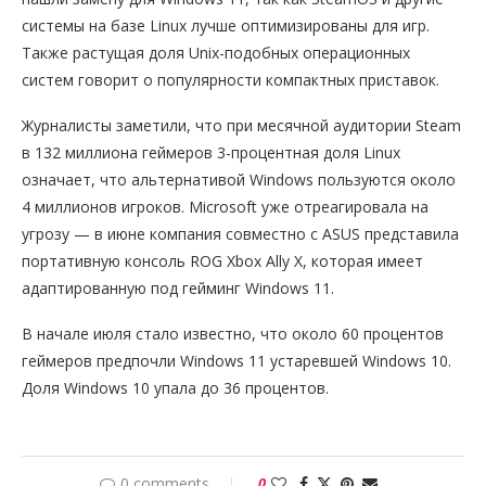
системы на базе Linux лучше оптимизированы для игр.
Также растущая доля Unix-подобных операционных
систем говорит о популярности компактных приставок.
Журналисты заметили, что при месячной аудитории Steam
в 132 миллиона геймеров 3-процентная доля Linux
означает, что альтернативой Windows пользуются около
4 миллионов игроков. Microsoft уже отреагировала на
угрозу — в июне компания совместно с ASUS представила
портативную консоль ROG Xbox Ally X, которая имеет
адаптированную под гейминг Windows 11.
В начале июля стало известно, что около 60 процентов
геймеров предпочли Windows 11 устаревшей Windows 10.
Доля Windows 10 упала до 36 процентов.
0 comments
0