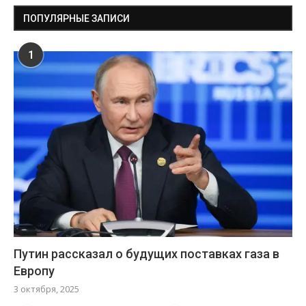
ПОПУЛЯРНЫЕ ЗАПИСИ
1
Путин рассказал о будущих поставках газа в
Европу
3 октября, 2025