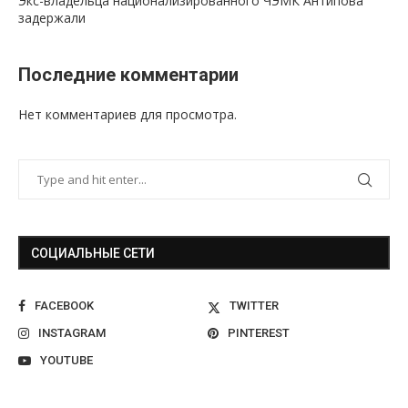
Экс-владельца национализированного ЧЭМК Антипова
задержали
Последние комментарии
Нет комментариев для просмотра.
СОЦИАЛЬНЫЕ СЕТИ
FACEBOOK
TWITTER
INSTAGRAM
PINTEREST
YOUTUBE