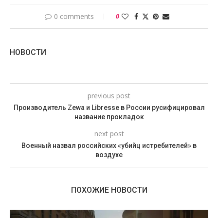
0 comments
0
НОВОСТИ
previous post
Производитель Zewa и Libresse в России русифицировал
название прокладок
next post
Военный назвал российских «убийц истребителей» в
воздухе
ПОХОЖИЕ НОВОСТИ