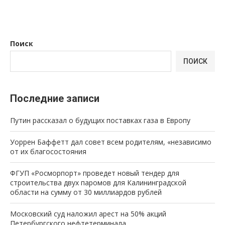
Поиск
ПОИСК
Последние записи
Путин рассказал о будущих поставках газа в Европу
Уоррен Баффетт дал совет всем родителям, «независимо
от их благосостояния
ФГУП «Росморпорт» проведет новый тендер для
строительства двух паромов для Калининградской
области на сумму от 30 миллиардов рублей
Московский суд наложил арест на 50% акций
Петербургского нефтетерминала