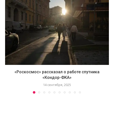
«Роскосмос» рассказал о работе спутника
«Кондор-ФКА»
14 сентября, 2025