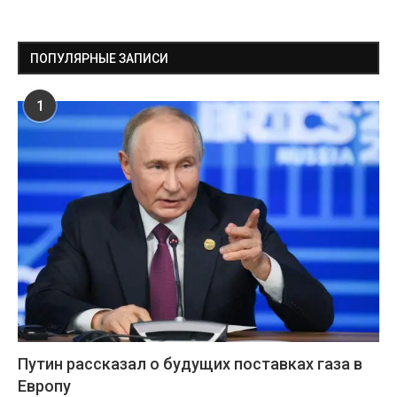
ПОПУЛЯРНЫЕ ЗАПИСИ
1
Путин рассказал о будущих поставках газа в
Европу