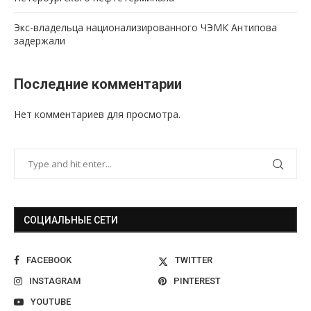
Экс-владельца национализированного ЧЭМК Антипова
задержали
Последние комментарии
Нет комментариев для просмотра.
СОЦИАЛЬНЫЕ СЕТИ
FACEBOOK
TWITTER
INSTAGRAM
PINTEREST
YOUTUBE