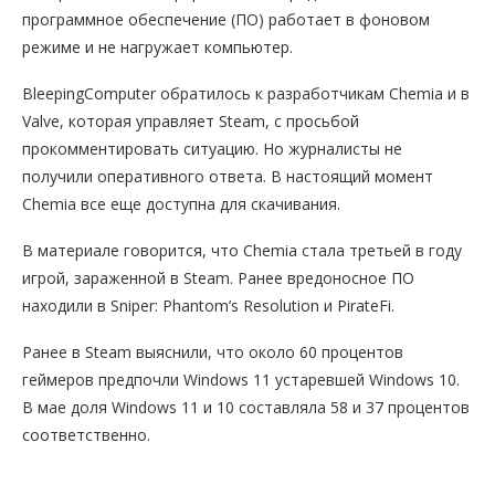
программное обеспечение (ПО) работает в фоновом
режиме и не нагружает компьютер.
BleepingComputer обратилось к разработчикам Chemia и в
Valve, которая управляет Steam, с просьбой
прокомментировать ситуацию. Но журналисты не
получили оперативного ответа. В настоящий момент
Chemia все еще доступна для скачивания.
В материале говорится, что Chemia стала третьей в году
игрой, зараженной в Steam. Ранее вредоносное ПО
находили в Sniper: Phantom’s Resolution и PirateFi.
Ранее в Steam выяснили, что около 60 процентов
геймеров предпочли Windows 11 устаревшей Windows 10.
В мае доля Windows 11 и 10 составляла 58 и 37 процентов
соответственно.