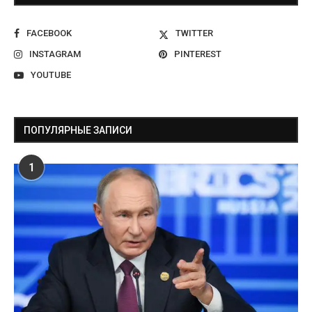
FACEBOOK
TWITTER
INSTAGRAM
PINTEREST
YOUTUBE
ПОПУЛЯРНЫЕ ЗАПИСИ
1