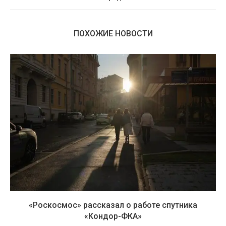
ПОХОЖИЕ НОВОСТИ
«Роскосмос» рассказал о работе спутника
«Кондор-ФКА»