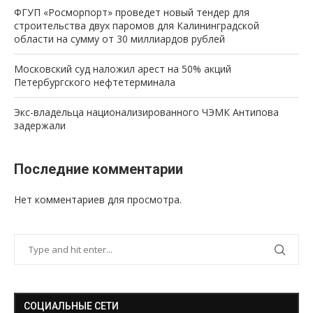
ФГУП «Росморпорт» проведет новый тендер для
строительства двух паромов для Калининградской
области на сумму от 30 миллиардов рублей
Московский суд наложил арест на 50% акций
Петербургского нефтетерминала
Экс-владельца национализированного ЧЭМК Антипова
задержали
Последние комментарии
Нет комментариев для просмотра.
СОЦИАЛЬНЫЕ СЕТИ