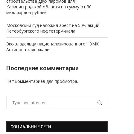
строительства двух паромов для
Калининградской области на сумму от 30
миллиардов рублей
Московский суд наложил арест на 50% акций
Петербургского нефтетерминала
Экс-владельца национализированного ЧЭМК
Антипова задержали
Последние комментарии
Нет комментариев для просмотра.
СОЦИАЛЬНЫЕ СЕТИ