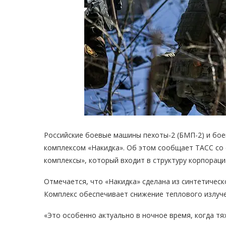
Российские боевые машины пехоты-2 (БМП-2) и бо
комплексом «Накидка». Об этом сообщает ТАСС со 
комплексы», который входит в структуру корпораци
Отмечается, что «Накидка» сделана из синтетиче
Комплекс обеспечивает снижение теплового излуче
«Это особенно актуально в ночное время, когда тя