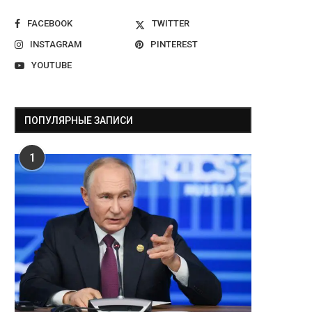
FACEBOOK
TWITTER
INSTAGRAM
PINTEREST
YOUTUBE
ПОПУЛЯРНЫЕ ЗАПИСИ
1