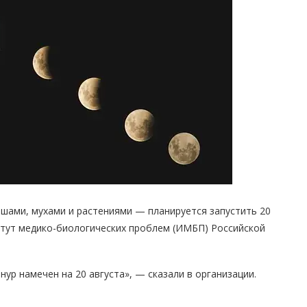
шами, мухами и растениями — планируется запустить 20
итут медико-биологических проблем (ИМБП) Российской
ур намечен на 20 августа», — сказали в организации.