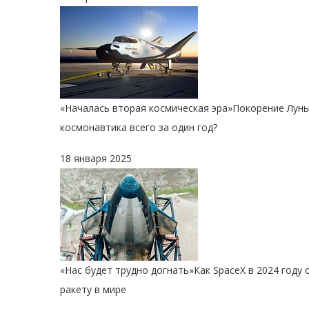
«Началась вторая космическая эра»
Покорение Луны
космонавтика всего за один год?
18 января 2025
«Нас будет трудно догнать»
Как SpaceX в 2024 году
ракету в мире