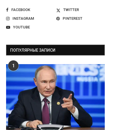
FACEBOOK
TWITTER
INSTAGRAM
PINTEREST
YOUTUBE
ПОПУЛЯРНЫЕ ЗАПИСИ
1