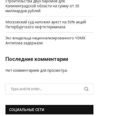
строительства двух паромов для
Калининградской области на сумму от 30
миллиардов рублей
Московский суд наложил арест на 50% акций
Петербургского нефтетерминала
Экс-владельца национализированного ЧЭМК
Антипова задержали
Последние комментарии
Нет комментариев для просмотра.
СОЦИАЛЬНЫЕ СЕТИ