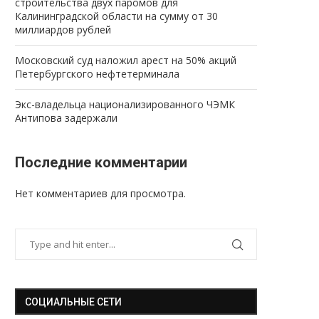
строительства двух паромов для
Калининградской области на сумму от 30
миллиардов рублей
Московский суд наложил арест на 50% акций
Петербургского нефтетерминала
Экс-владельца национализированного ЧЭМК
Антипова задержали
Последние комментарии
Нет комментариев для просмотра.
СОЦИАЛЬНЫЕ СЕТИ