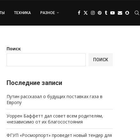
ТЫ
ТЕХНИКА
РАЗНОЕ
Поиск
ПОИСК
Последние записи
Путин рассказал о будущих поставках газа в
Европу
Уоррен Баффетт дал совет всем родителям,
«независимо от их благосостояния
ФГУП «Росморпорт» проведет новый тендер для