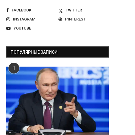
FACEBOOK
TWITTER
INSTAGRAM
PINTEREST
YOUTUBE
ПОПУЛЯРНЫЕ ЗАПИСИ
1