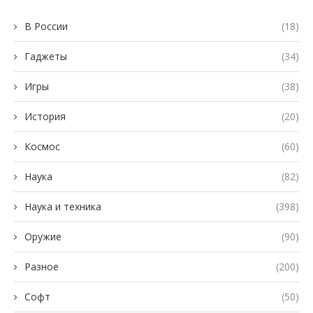
В России
(18)
Гаджеты
(34)
Игры
(38)
История
(20)
Космос
(60)
Наука
(82)
Наука и техника
(398)
Оружие
(90)
Разное
(200)
Софт
(50)