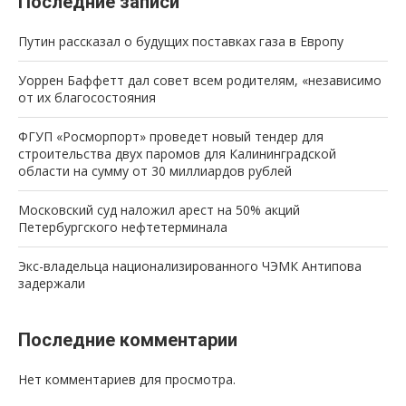
Последние записи
Путин рассказал о будущих поставках газа в Европу
Уоррен Баффетт дал совет всем родителям, «независимо
от их благосостояния
ФГУП «Росморпорт» проведет новый тендер для
строительства двух паромов для Калининградской
области на сумму от 30 миллиардов рублей
Московский суд наложил арест на 50% акций
Петербургского нефтетерминала
Экс-владельца национализированного ЧЭМК Антипова
задержали
Последние комментарии
Нет комментариев для просмотра.