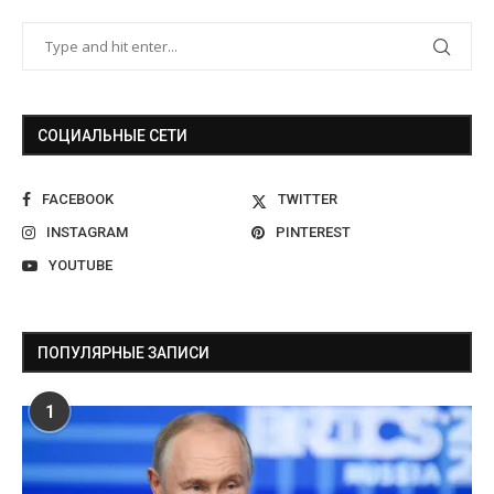
СОЦИАЛЬНЫЕ СЕТИ
FACEBOOK
TWITTER
INSTAGRAM
PINTEREST
YOUTUBE
ПОПУЛЯРНЫЕ ЗАПИСИ
1