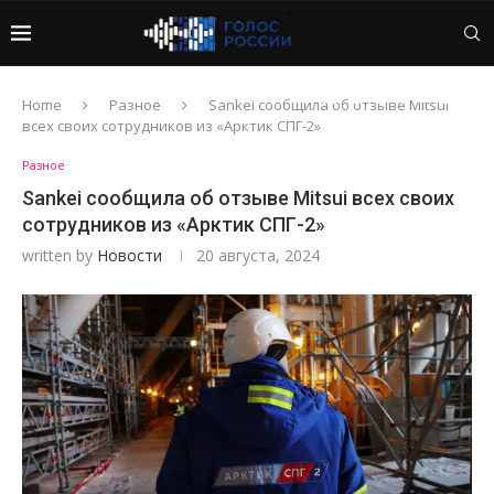
Home
Разное
Sankei сообщила об отзыве Mitsui
всех своих сотрудников из «Арктик СПГ-2»
Разное
Sankei сообщила об отзыве Mitsui всех своих
сотрудников из «Арктик СПГ-2»
written by
Новости
20 августа, 2024