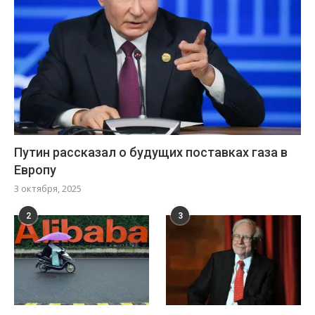
Путин рассказал о будущих поставках газа в
Европу
3 октября, 2025
2
3