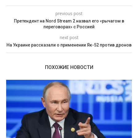
previous post
Претендент на Nord Stream 2 назвал его «рычагом в
переговорах» с Россией
next post
На Украине рассказали о применении Як-52 против дронов
ПОХОЖИЕ НОВОСТИ