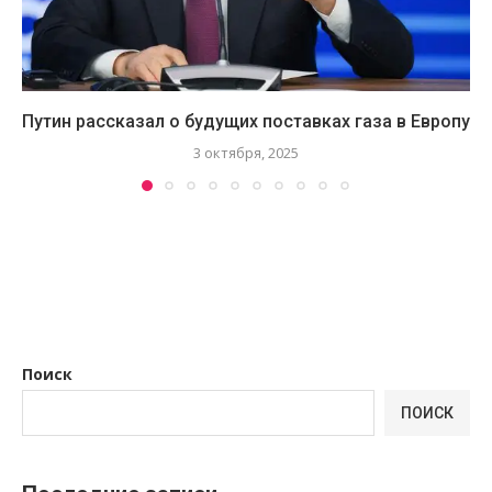
Путин рассказал о будущих поставках газа в Европу
3 октября, 2025
Поиск
ПОИСК