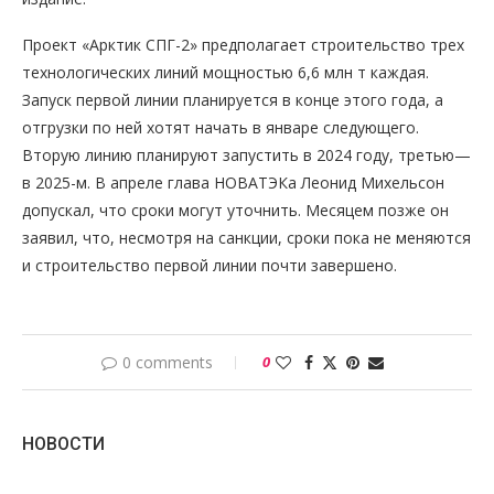
Проект «Арктик СПГ-2» предполагает строительство трех
технологических линий мощностью 6,6 млн т каждая.
Запуск первой линии планируется в конце этого года, а
отгрузки по ней хотят начать в январе следующего.
Вторую линию планируют запустить в 2024 году, третью—
в 2025-м. В апреле глава НОВАТЭКа Леонид Михельсон
допускал, что сроки могут уточнить. Месяцем позже он
заявил, что, несмотря на санкции, сроки пока не меняются
и строительство первой линии почти завершено.
0 comments
0
НОВОСТИ