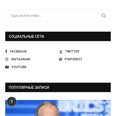
СОЦИАЛЬНЫЕ СЕТИ
FACEBOOK
TWITTER
INSTAGRAM
PINTEREST
YOUTUBE
ПОПУЛЯРНЫЕ ЗАПИСИ
1