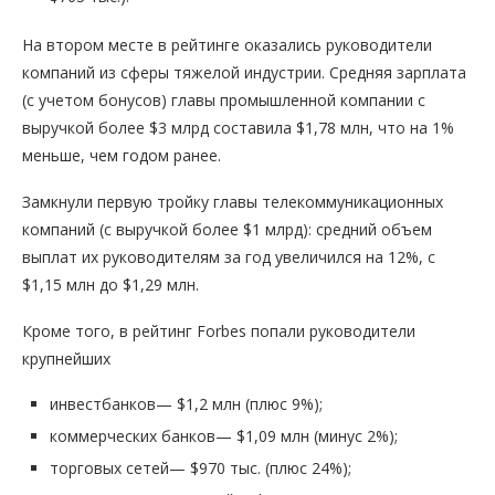
На втором месте в рейтинге оказались руководители
компаний из сферы тяжелой индустрии. Средняя зарплата
(с учетом бонусов) главы промышленной компании с
выручкой более $3 млрд составила $1,78 млн, что на 1%
меньше, чем годом ранее.
Замкнули первую тройку главы телекоммуникационных
компаний (с выручкой более $1 млрд): средний объем
выплат их руководителям за год увеличился на 12%, с
$1,15 млн до $1,29 млн.
Кроме того, в рейтинг Forbes попали руководители
крупнейших
инвестбанков— $1,2 млн (плюс 9%);
коммерческих банков— $1,09 млн (минус 2%);
торговых сетей— $970 тыс. (плюс 24%);