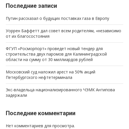
Последние записи
Путин рассказал о будущих поставках газа в Европу
Уоррен Баффетт дал совет всем родителям, «независимо
от их благосостояния
ФГУП «Росморпорт» проведет новый тендер для
строительства двух паромов для Калининградской
области на сумму от 30 миллиардов рублей
Московский суд наложил арест на 50% акций
Петербургского нефтетерминала
Экс-владельца национализированного ЧЭМК Антипова
задержали
Последние комментарии
Нет комментариев для просмотра.