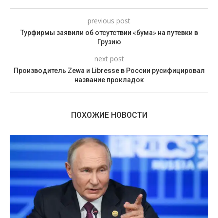
previous post
Турфирмы заявили об отсутствии «бума» на путевки в
Грузию
next post
Производитель Zewa и Libresse в России русифицировал
название прокладок
ПОХОЖИЕ НОВОСТИ