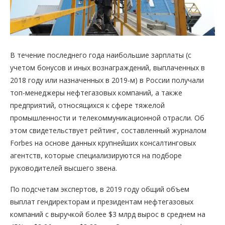
В течение последнего года наибольшие зарплаты (с
учетом бонусов и иных вознаграждений, выплаченных в
2018 году или назначенных в 2019-м) в России получали
топ-менеджеры нефтегазовых компаний, а также
предприятий, относящихся к сфере тяжелой
промышленности и телекоммуникационной отрасли. Об
этом свидетельствует рейтинг, составленный журналом
Forbes на основе данных крупнейших консалтинговых
агентств, которые специализируются на подборе
руководителей высшего звена.
По подсчетам экспертов, в 2019 году общий объем
выплат гендиректорам и президентам нефтегазовых
компаний с выручкой более $3 млрд вырос в среднем на