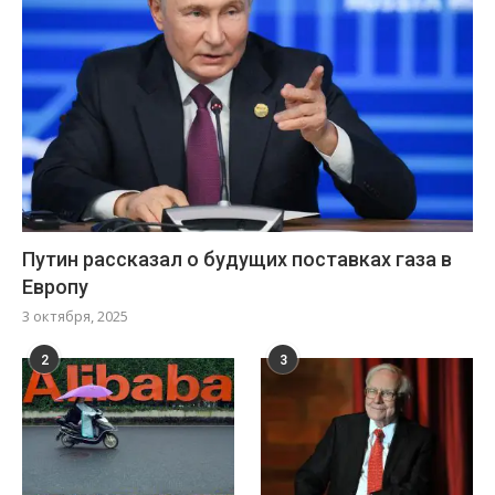
Путин рассказал о будущих поставках газа в
Европу
3 октября, 2025
2
3