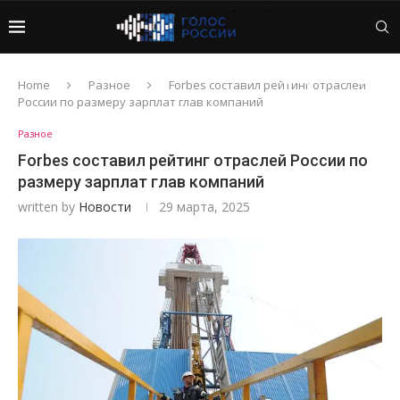
Home
Разное
Forbes составил рейтинг отраслей
России по размеру зарплат глав компаний
Разное
Forbes составил рейтинг отраслей России по
размеру зарплат глав компаний
written by
Новости
29 марта, 2025