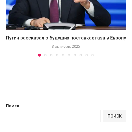
Путин рассказал о будущих поставках газа в Европу
3 октября, 2025
Поиск
ПОИСК