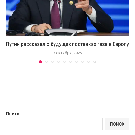
Путин рассказал о будущих поставках газа в Европу
3 октября, 2025
Поиск
ПОИСК