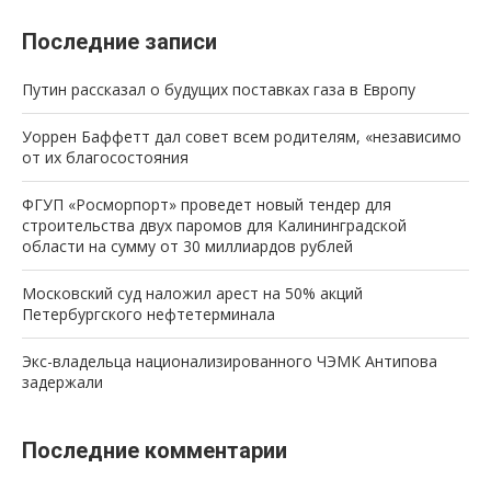
Последние записи
Путин рассказал о будущих поставках газа в Европу
Уоррен Баффетт дал совет всем родителям, «независимо
от их благосостояния
ФГУП «Росморпорт» проведет новый тендер для
строительства двух паромов для Калининградской
области на сумму от 30 миллиардов рублей
Московский суд наложил арест на 50% акций
Петербургского нефтетерминала
Экс-владельца национализированного ЧЭМК Антипова
задержали
Последние комментарии