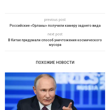
previous post
Российские «Орланы» получили камеру заднего вида
next post
В Китае придумали способ уничтожения космического
мусора
ПОХОЖИЕ НОВОСТИ