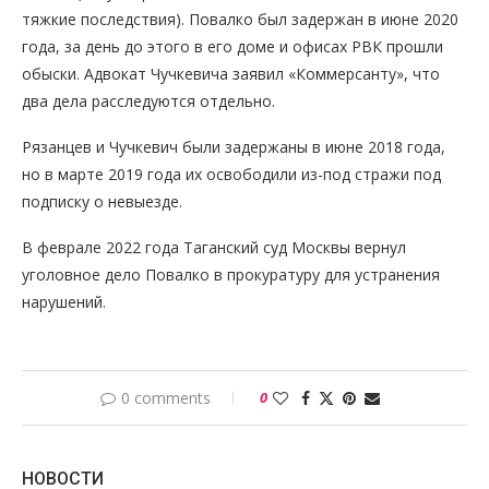
тяжкие последствия). Повалко был задержан в июне 2020
года, за день до этого в его доме и офисах РВК прошли
обыски. Адвокат Чучкевича заявил «Коммерсанту», что
два дела расследуются отдельно.
Рязанцев и Чучкевич были задержаны в июне 2018 года,
но в марте 2019 года их освободили из-под стражи под
подписку о невыезде.
В феврале 2022 года Таганский суд Москвы вернул
уголовное дело Повалко в прокуратуру для устранения
нарушений.
0 comments
0
НОВОСТИ