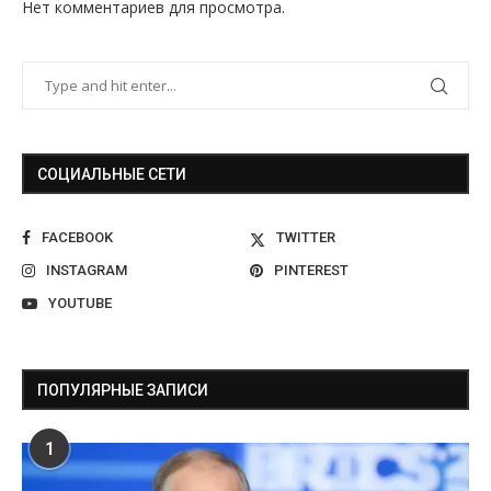
Нет комментариев для просмотра.
СОЦИАЛЬНЫЕ СЕТИ
FACEBOOK
TWITTER
INSTAGRAM
PINTEREST
YOUTUBE
ПОПУЛЯРНЫЕ ЗАПИСИ
1