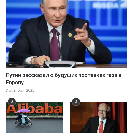
Путин рассказал о будущих поставках газа в
Европу
3 октября, 2025
2
3