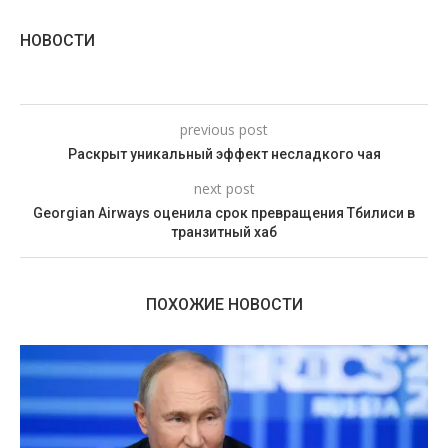
НОВОСТИ
previous post
Раскрыт уникальный эффект несладкого чая
next post
Georgian Airways оценила срок превращения Тбилиси в
транзитный хаб
ПОХОЖИЕ НОВОСТИ