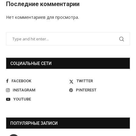
Последние комментарии
Нет комментариев для просмотра.
СОЦИАЛЬНЫЕ СЕТИ
FACEBOOK
TWITTER
INSTAGRAM
PINTEREST
YOUTUBE
ПОПУЛЯРНЫЕ ЗАПИСИ