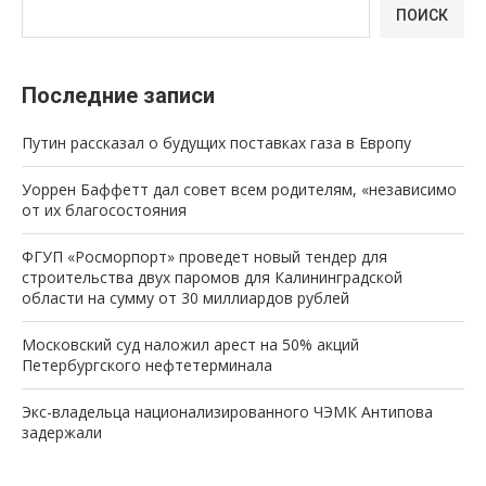
ПОИСК
Последние записи
Путин рассказал о будущих поставках газа в Европу
Уоррен Баффетт дал совет всем родителям, «независимо
от их благосостояния
ФГУП «Росморпорт» проведет новый тендер для
строительства двух паромов для Калининградской
области на сумму от 30 миллиардов рублей
Московский суд наложил арест на 50% акций
Петербургского нефтетерминала
Экс-владельца национализированного ЧЭМК Антипова
задержали