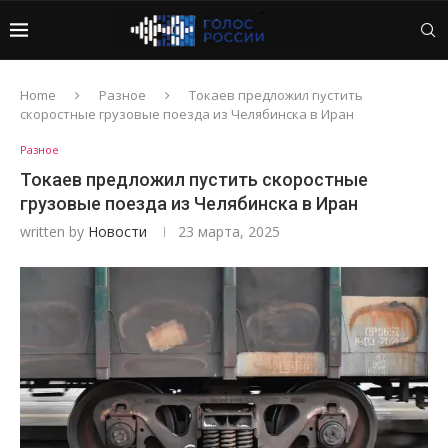
Home
Разное
Токаев предложил пустить
скоростные грузовые поезда из Челябинска в Иран
Разное
Токаев предложил пустить скоростные
грузовые поезда из Челябинска в Иран
written by
Новости
23 марта, 2025