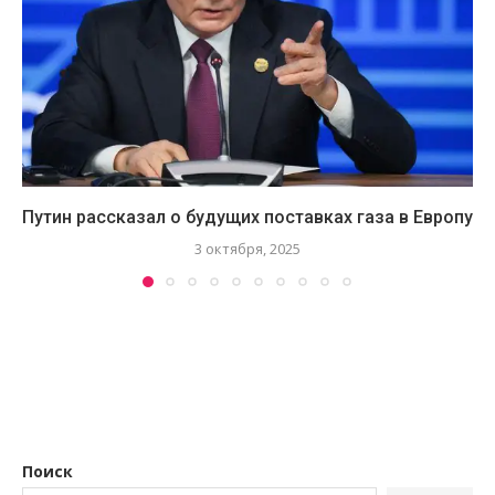
Путин рассказал о будущих поставках газа в Европу
3 октября, 2025
Поиск