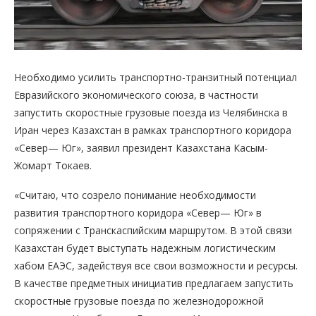
Необходимо усилить транспортно-транзитный потенциал
Евразийского экономического союза, в частности
запустить скоростные грузовые поезда из Челябинска в
Иран через Казахстан в рамках транспортного коридора
«Север— Юг», заявил президент Казахстана Касым-
Жомарт Токаев.
«Считаю, что созрело понимание необходимости
развития транспортного коридора «Север— Юг» в
сопряжении с Транскаспийским маршрутом. В этой связи
Казахстан будет выступать надежным логистическим
хабом ЕАЭС, задействуя все свои возможности и ресурсы.
В качестве предметных инициатив предлагаем запустить
скоростные грузовые поезда по железнодорожной