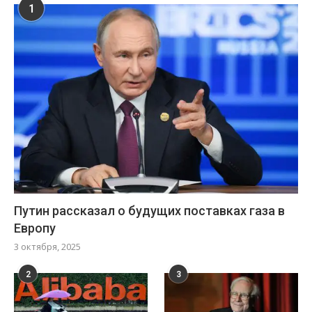
1
Путин рассказал о будущих поставках газа в
Европу
3 октября, 2025
2
3