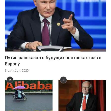
Путин рассказал о будущих поставках газа в
Европу
3 октября, 2025
2
3