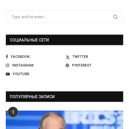
СОЦИАЛЬНЫЕ СЕТИ
FACEBOOK
TWITTER
INSTAGRAM
PINTEREST
YOUTUBE
ПОПУЛЯРНЫЕ ЗАПИСИ
1