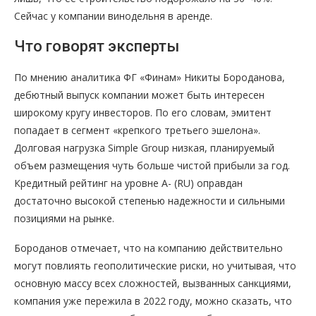
Сейчас у компании винодельня в аренде.
Что говорят эксперты
По мнению аналитика ФГ «Финам» Никиты Бороданова,
дебютный выпуск компании может быть интересен
широкому кругу инвесторов. По его словам, эмитент
попадает в сегмент «крепкого третьего эшелона».
Долговая нагрузка Simple Group низкая, планируемый
объем размещения чуть больше чистой прибыли за год.
Кредитный рейтинг на уровне A- (RU) оправдан
достаточно высокой степенью надежности и сильными
позициями на рынке.
Бороданов отмечает, что на компанию действительно
могут повлиять геополитические риски, но учитывая, что
основную массу всех сложностей, вызванных санкциями,
компания уже пережила в 2022 году, можно сказать, что