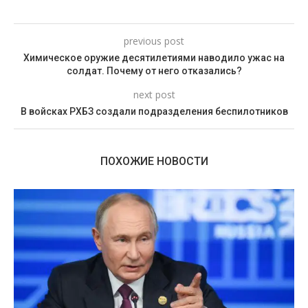
previous post
Химическое оружие десятилетиями наводило ужас на
солдат. Почему от него отказались?
next post
В войсках РХБЗ создали подразделения беспилотников
ПОХОЖИЕ НОВОСТИ