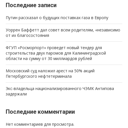
Последние записи
Путин рассказал о будущих поставках газа в Европу
Уоррен Баффетт дал совет всем родителям, «независимо
от их благосостояния
ФГУП «Росморпорт» проведет новый тендер для
строительства двух паромов для Калининградской
области на сумму от 30 миллиардов рублей
Московский суд наложил арест на 50% акций
Петербургского нефтетерминала
Экс-владельца национализированного ЧЭМК Антипова
задержали
Последние комментарии
Нет комментариев для просмотра.