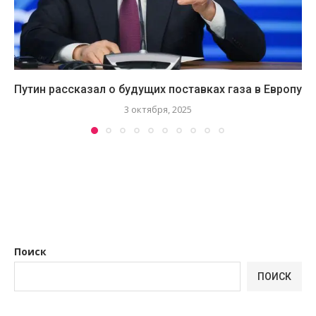
Путин рассказал о будущих поставках газа в Европу
3 октября, 2025
Поиск
ПОИСК