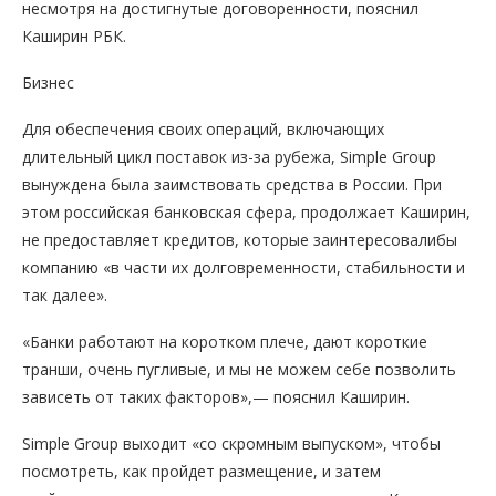
несмотря на достигнутые договоренности, пояснил
Каширин РБК.
Бизнес
Для обеспечения своих операций, включающих
длительный цикл поставок из-за рубежа, Simple Group
вынуждена была заимствовать средства в России. При
этом российская банковская сфера, продолжает Каширин,
не предоставляет кредитов, которые заинтересовалибы
компанию «в части их долговременности, стабильности и
так далее».
«Банки работают на коротком плече, дают короткие
транши, очень пугливые, и мы не можем себе позволить
зависеть от таких факторов»,— пояснил Каширин.
Simple Group выходит «со скромным выпуском», чтобы
посмотреть, как пройдет размещение, и затем