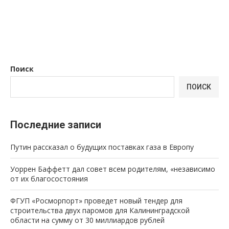
Поиск
ПОИСК
Последние записи
Путин рассказал о будущих поставках газа в Европу
Уоррен Баффетт дал совет всем родителям, «независимо
от их благосостояния
ФГУП «Росморпорт» проведет новый тендер для
строительства двух паромов для Калининградской
области на сумму от 30 миллиардов рублей