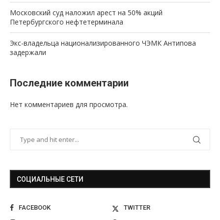
Московский суд наложил арест на 50% акций
Петербургского нефтетерминала
Экс-владельца национализированного ЧЭМК Антипова
задержали
Последние комментарии
Нет комментариев для просмотра.
СОЦИАЛЬНЫЕ СЕТИ
FACEBOOK
TWITTER