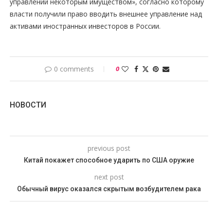
управлении некоторым имуществом», согласно которому
власти получили право вводить внешнее управление над
активами иностранных инвесторов в России.
0 comments
0
НОВОСТИ
previous post
Китай покажет способное ударить по США оружие
next post
Обычный вирус оказался скрытым возбудителем рака