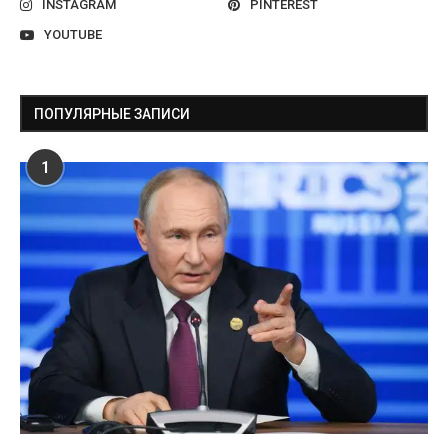
INSTAGRAM
PINTEREST
YOUTUBE
ПОПУЛЯРНЫЕ ЗАПИСИ
1