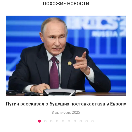
ПОХОЖИЕ НОВОСТИ
Путин рассказал о будущих поставках газа в Европу
3 октября, 2025