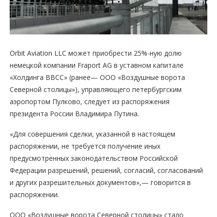
Orbit Aviation LLC может приобрести 25%-ную долю
немецкой компании Fraport AG в уставном капитале
«Холдинга ВВСС» (ранее— ООО «Воздушные ворота
Северной столицы»), управляющего петербургским
аэропортом Пулково, следует из распоряжения
президента России Владимира Путина.
«Для совершения сделки, указанной в настоящем
распоряжении, не требуется получение иных
предусмотренных законодательством Российской
Федерации разрешений, решений, согласий, согласований
и других разрешительных документов»,— говорится в
распоряжении.
ООО «Воздушные ворота Северной столицы» стало