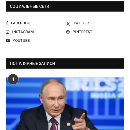
СОЦИАЛЬНЫЕ СЕТИ
FACEBOOK
TWITTER
INSTAGRAM
PINTEREST
YOUTUBE
ПОПУЛЯРНЫЕ ЗАПИСИ
1