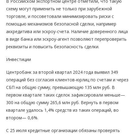
В Российском экспортном центре отметили, что такую
схему могут применить не только при зарубежной
торговле, и посоветовали минимизировать риски с
помощью механизмов безопасной сделки, например
аккредитива или эскроу-счета. Наличие доверенного лица
в виде банка или эскроу-агент позволяют перепроверить
реквизиты и повысить безопасность сделки.
Инвестиции
Центробанк за второй квартал 2024 года выявил 349
операций без согласия клиентов-юрлиц по счетам и через
СБП на общую сумму, превышающую 135 млн руб. В
первом квартале таких сделок зафиксировали меньше—
300 на общую сумму 265,6 млн руб. Вернуть в первом
квартале удалось 1,4% средств из таких операций, во
втором— 0,6%.
C 25 июля кредитные организации обязаны проверять