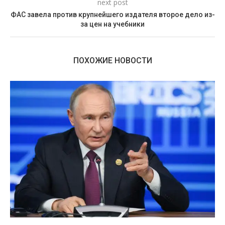
next post
ФАС завела против крупнейшего издателя второе дело из-
за цен на учебники
ПОХОЖИЕ НОВОСТИ