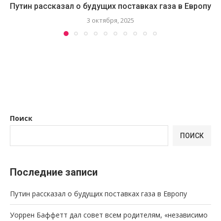
Путин рассказал о будущих поставках газа в Европу
3 октября, 2025
Поиск
ПОИСК
Последние записи
Путин рассказал о будущих поставках газа в Европу
Уоррен Баффетт дал совет всем родителям, «независимо