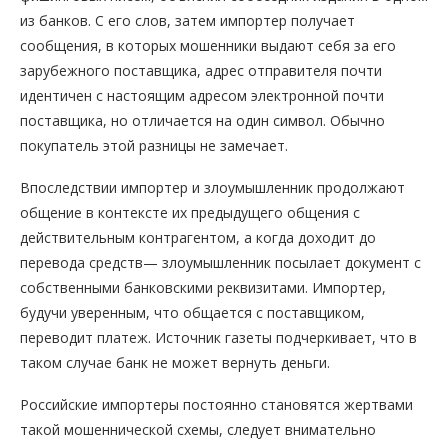
из банков. С его слов, затем импортер получает
сообщения, в которых мошенники выдают себя за его
зарубежного поставщика, адрес отправителя почти
идентичен с настоящим адресом электронной почти
поставщика, но отличается на один символ. Обычно
покупатель этой разницы не замечает.
Впоследствии импортер и злоумышленник продолжают
общение в контексте их предыдущего общения с
действительным контрагентом, а когда доходит до
перевода средств— злоумышленник посылает документ с
собственными банковскими реквизитами. Импортер,
будучи уверенным, что общается с поставщиком,
переводит платеж. Источник газеты подчеркивает, что в
таком случае банк не может вернуть деньги.
Российские импортеры постоянно становятся жертвами
такой мошеннической схемы, следует внимательно