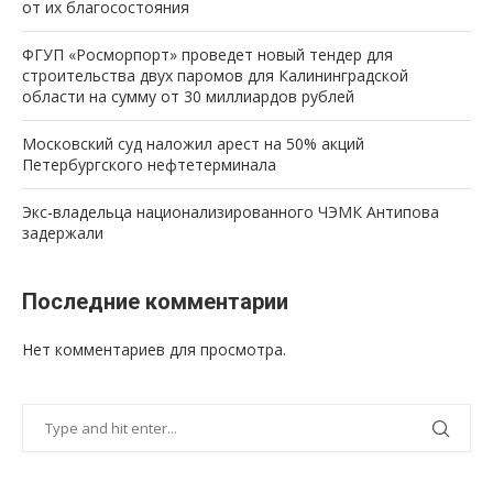
от их благосостояния
ФГУП «Росморпорт» проведет новый тендер для
строительства двух паромов для Калининградской
области на сумму от 30 миллиардов рублей
Московский суд наложил арест на 50% акций
Петербургского нефтетерминала
Экс-владельца национализированного ЧЭМК Антипова
задержали
Последние комментарии
Нет комментариев для просмотра.