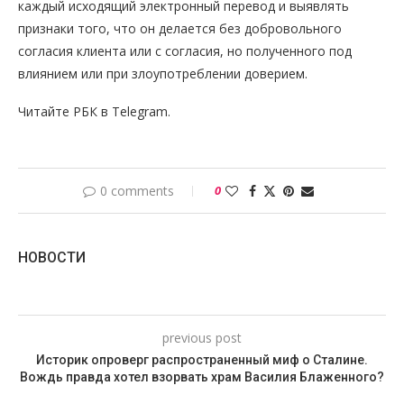
каждый исходящий электронный перевод и выявлять
признаки того, что он делается без добровольного
согласия клиента или с согласия, но полученного под
влиянием или при злоупотреблении доверием.
Читайте РБК в Telegram.
0 comments
0
НОВОСТИ
previous post
Историк опроверг распространенный миф о Сталине.
Вождь правда хотел взорвать храм Василия Блаженного?