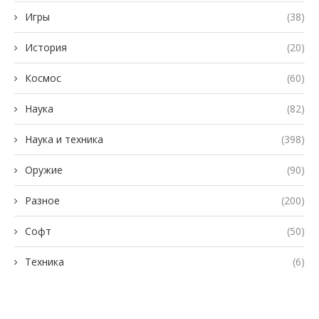
Игры
(38)
История
(20)
Космос
(60)
Наука
(82)
Наука и техника
(398)
Оружие
(90)
Разное
(200)
Софт
(50)
Техника
(6)